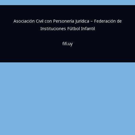
Asociación Civil con Personería Jurídica – Federación de
Instituciones Fútbol Infantil
fifi.uy