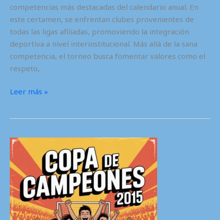
competencias más destacadas del calendario anual. En
este certamen, se enfrentan clubes provenientes de
todas las ligas afiliadas, promoviendo la integración
deportiva a nivel interinstitucional. Más allá de la sana
competencia, el torneo busca fomentar valores como el
respeto,
Metropolitano
Leer más »
2025