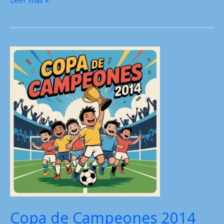
de
Campeones
2015
Copa de Campeones 2014