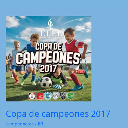
Copa de campeones 2017
Campeonatos
/
fifi